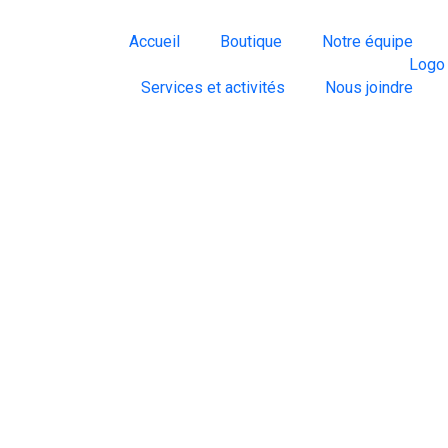
Accueil
Boutique
Notre équipe
Services et activités
Nous joindre