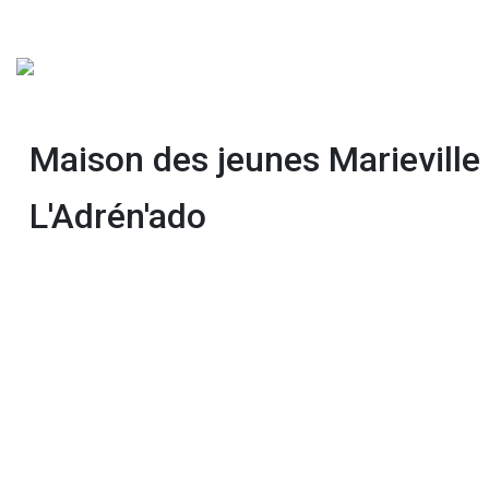
Maison des jeunes Marieville
L'Adrén'ado