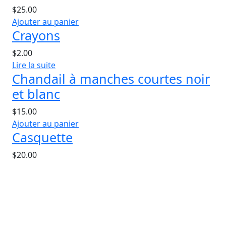
$
25.00
Ajouter au panier
Crayons
$
2.00
Lire la suite
Chandail à manches courtes noir
et blanc
$
15.00
Ajouter au panier
Casquette
$
20.00