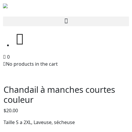
0
No products in the cart
Chandail à manches courtes
couleur
$
20.00
Taille S a 2XL, Laveuse, sécheuse