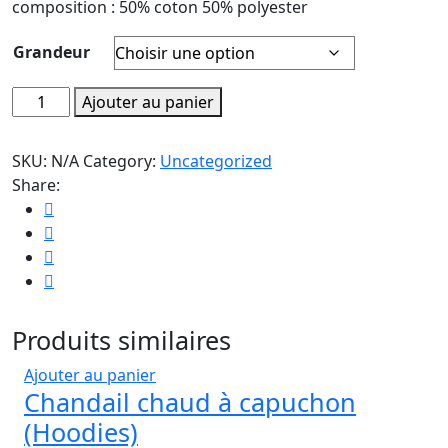
composition : 50% coton 50% polyester
Grandeur
Ajouter au panier
SKU:
N/A
Category:
Uncategorized
Share:
Produits similaires
Ajouter au panier
Chandail chaud à capuchon
(Hoodies)